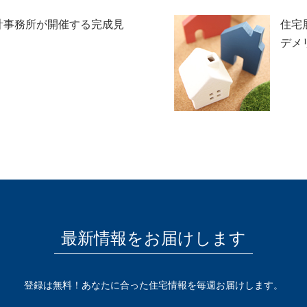
計事務所が開催する完成見
住宅
デメ
最新情報をお届けします
登録は無料！あなたに合った住宅情報を毎週お届けします。