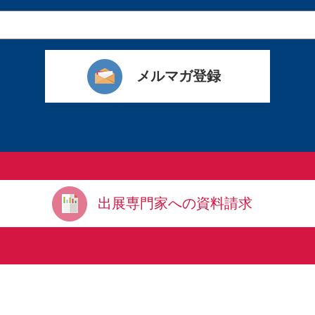
出展専門家への資料請求