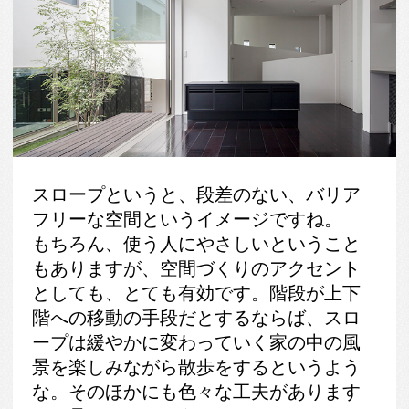
スロープというと、段差のない、バリア
フリーな空間というイメージですね。
もちろん、使う人にやさしいということ
もありますが、空間づくりのアクセント
としても、とても有効です。階段が上下
階への移動の手段だとするならば、スロ
ープは緩やかに変わっていく家の中の風
景を楽しみながら散歩をするというよう
な。そのほかにも色々な工夫があります
ので見てみましょう。
エントランスホールをギ
ャラリーにするスロープ