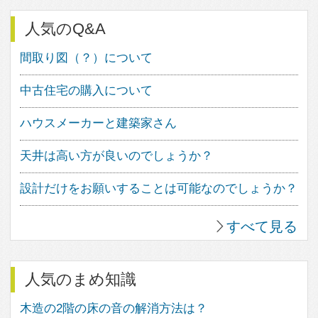
フェブカーサは、あなたの心が躍る
家づくりをサポートする、住空間デ
ザインのポータルサイトです。
人気のキーワード
中庭のある家
ウッドデッキのある家
バスルームのデザイン
子供の勉強スペース
アウトドアリビング
照明のアイデア
造作家具のデザイン
パントリーのある暮らし
植物のある暮らし
趣味を楽しむ家