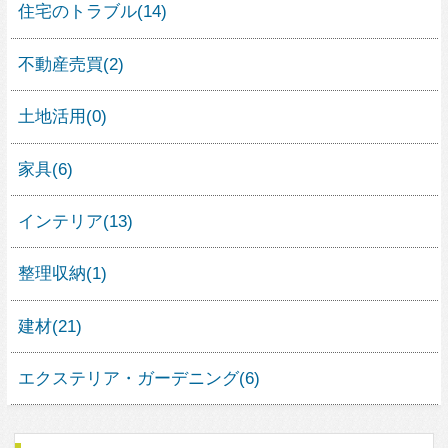
人気の住宅デザイン
1
25
1
2
18