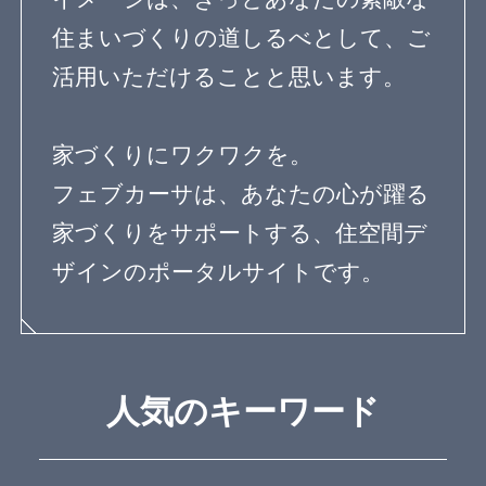
運営会社
お問い合わせ
サイトマップ
利用規約
個人情報保護方針
登録規約
専門家に質問する
Copyright© feve casa All rights reserved.