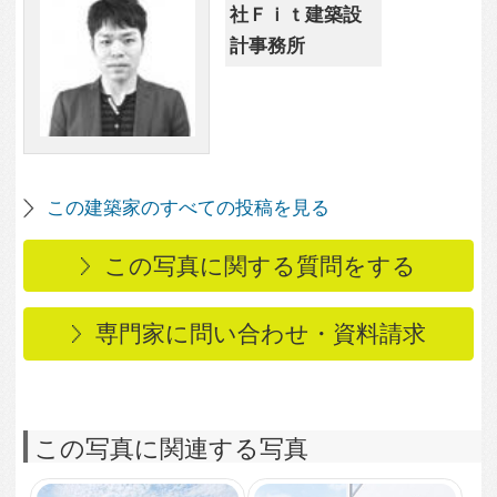
この写真に関連する写真
3,108
0
調布のガレージハウス
2,388
0
調布のガレージハウス
1,983
0
調布のガレージハウス
2,066
0
調布のガレージハウス