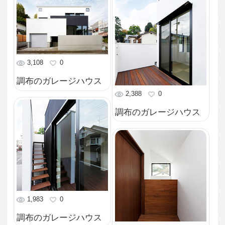
1,904
0
調布のガレージハウス
2,129
0
調布のガレージハウス
2,867
0
調布のガレージハウス
2,160
0
調布のガレージハウス