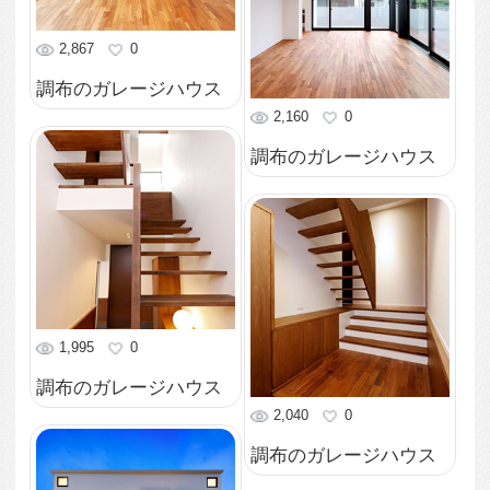
調布のガレージハウス