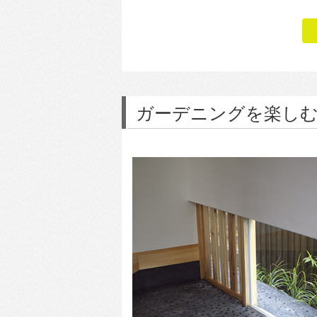
ガーデニングを楽しむ