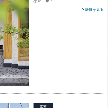
86
0
詳細を見る
素材