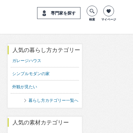
専門家を探す
検索
マイページ
人気の暮らし方カテゴリー
ガレージハウス
シンプルモダンの家
外観が見たい
暮らし方カテゴリー一覧へ
人気の素材カテゴリー