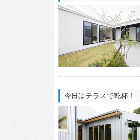
今日はテラスで乾杯！