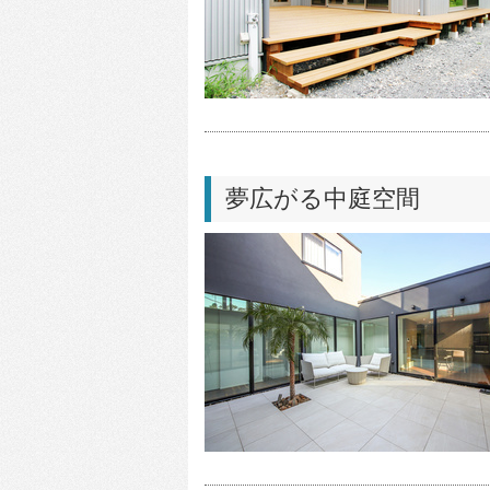
夢広がる中庭空間