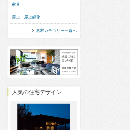
家具
屋上・屋上緑化
素材カテゴリー一覧へ
人気の住宅デザイン