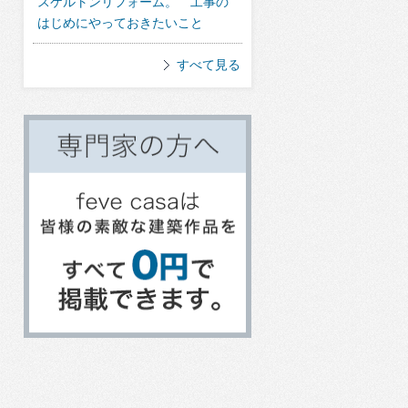
スケルトンリフォーム。 工事の
はじめにやっておきたいこと
すべて見る