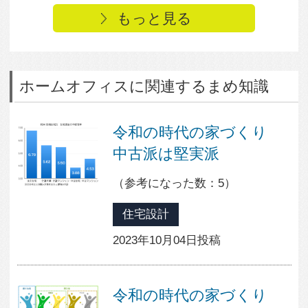
人気の住宅デザイン
1
16
0
2
16