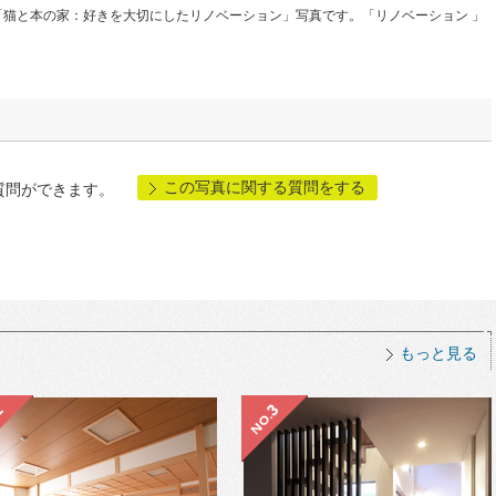
猫と本の家：好きを大切にしたリノベーション」写真です。「リノベーション 」
この写真に関する質問をする
質問ができます。
もっと見る