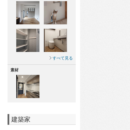
すべて見る
素材
建築家