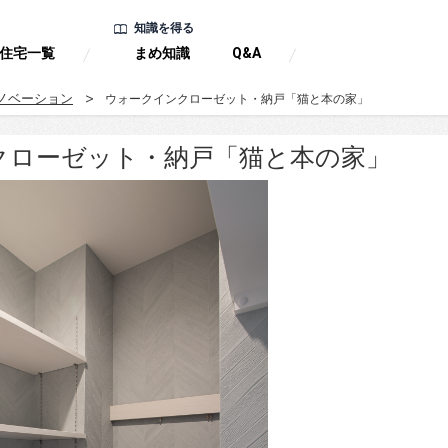
知識を得る
住宅一覧
まめ知識
Q&A
ノベーション
ウォークインクローゼット・納戸「猫と本の家」
クローゼット・納戸「猫と本の家」