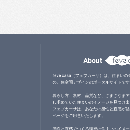
About
feve casa（フェブカーサ）は、住ま
の、住空間デザインのポータルサイトです
暮らし方、素材、品質など、さまざなまア
し求めていた住まいのイメージを見つけ出
フェブカーサは、あなたの感性と直感が詰
ページをご用意いたします。
感性と直感でつくる理想の住まいのイメー