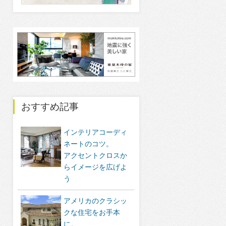
おすすめ記事
インテリアコーディ
ネートのコツ。
アクセントクロスか
らイメージを広げよ
う
アメリカのクラシッ
クな住宅をお手本
に。