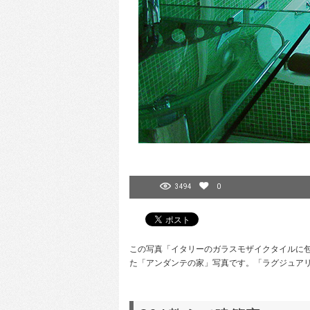
3494
0
この写真「イタリーのガラスモザイクタイルに包まれ
た「アンダンテの家」写真です。「ラグジュアリ