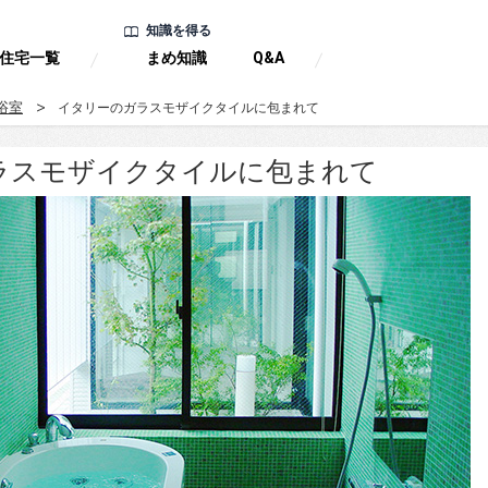
知識を得る
住宅一覧
まめ知識
Q&A
浴室
イタリーのガラスモザイクタイルに包まれて
ラスモザイクタイルに包まれて