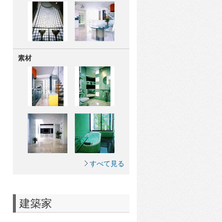
素材
すべて見る
建築家