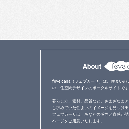
About
feve casa（フェブカーサ）は、住ま
の、住空間デザインのポータルサイトです
暮らし方、素材、品質など、さまざなまア
し求めていた住まいのイメージを見つけ出
フェブカーサは、あなたの感性と直感が詰
ページをご用意いたします。