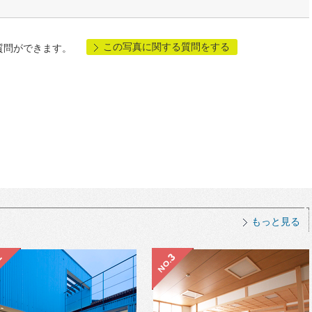
この写真に関する質問をする
質問ができます。
もっと見る