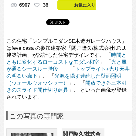
建築計画」が設計した住宅デザインです。 「
時間と
ともに変化するローコストなモダン和室
」 「
光と風
が通るシースルー階段
」、 「
トップライト+光り天井
の明るい廊下
」、 「
光源を隠す連続した壁面照明
（ウォールウォッシャー）
」、 「
開放できる三本引
きのスライド間仕切り建具
」、 といった画像が登録
されています。
この写真の専門家
関戸隆久/株式会
社I.P.U.建築計画
この建築家のすべての投稿を見る
この写真に関する質問をする
専門家に問い合わせ・資料請求