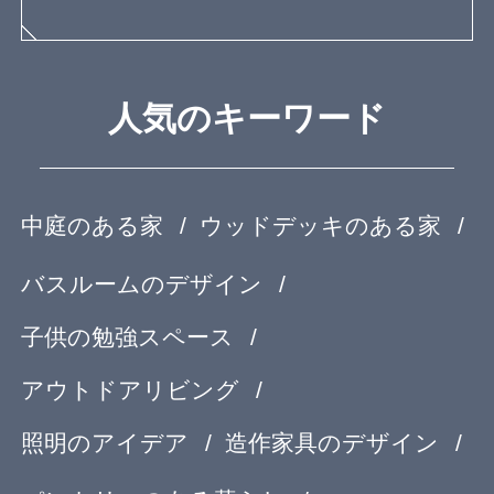
運営会社
OurVision
運営会社
お問い合わせ
サイトマップ
利用規約
個人情報保護方針
登録規約
Copyright© feve casa All rights reserved.