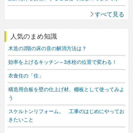
家づくりにワクワクを。
フェブカーサは、あなたの心が躍る
家づくりをサポートする、住空間デ
ザインのポータルサイトです。
人気のキーワード
中庭のある家
ウッドデッキのある家
バスルームのデザイン
子供の勉強スペース
アウトドアリビング
照明のアイデア
造作家具のデザイン