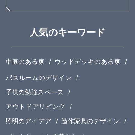
運営会社
OurVision
運営会社
お問い合わせ
サイトマップ
利用規約
個人情報保護方針
登録規約
Copyright© feve casa All rights reserved.