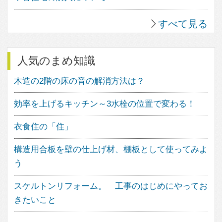
家づくりにワクワクを。
フェブカーサは、あなたの心が躍る
家づくりをサポートする、住空間デ
ザインのポータルサイトです。
人気のキーワード
中庭のある家
ウッドデッキのある家
バスルームのデザイン
子供の勉強スペース
アウトドアリビング
照明のアイデア
造作家具のデザイン