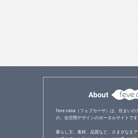
About
feve casa（フェブカーサ）は、住ま
の、住空間デザインのポータルサイトです
暮らし方、素材、品質など、さまざなまア