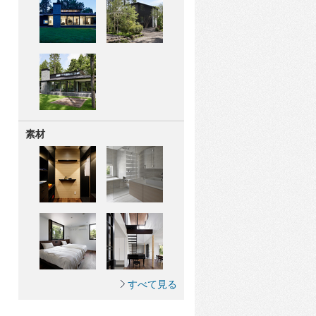
素材
すべて見る