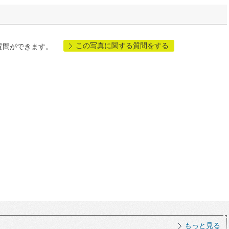
この写真に関する質問をする
質問ができます。
もっと見る