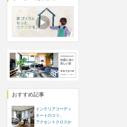
おすすめ記事
インテリアコーディ
ネートのコツ。
アクセントクロスか