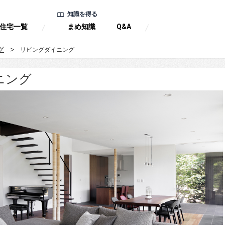
知識を得る
住宅一覧
まめ知識
Q&A
グ
リビングダイニング
ニング