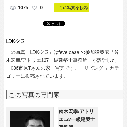
この写真「LDK夕景」はfeve casa の参加建築家「鈴
木宏幸/アトリエ137一級建築士事務所」が設計した
「086市原Tさんの家」写真です。「リビング 」カテ
ゴリーに投稿されています。
この写真の専門家
鈴木宏幸/アトリ
エ137一級建築士
事務所
この建築家のすべての投稿を見る
この写真に関する質問をする
専門家に問い合わせ・資料請求