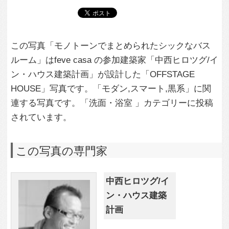
ン・ハウス建築
計画
この建築家のすべての投稿を見る
この写真に関する質問をする
専門家に問い合わせ・資料請求
この写真に関連する写真
4,534
0