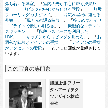
ダムアーキテク
ツデザイン株式
会社
この建築家のすべての投稿を見る
この写真に関する質問をする
専門家に問い合わせ・資料請求
この写真に関連する写真