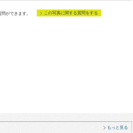
この写真に関する質問をする
質問ができます。
もっと見る