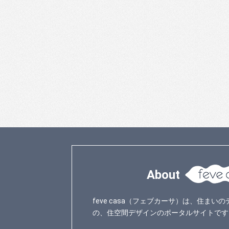
About
feve casa（フェブカーサ）は、住ま
の、住空間デザインのポータルサイトです