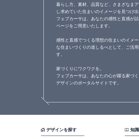
暮らし方、素材、品質など、さまざなまア
し求めていた住まいのイメージを見つけ出
フェブカーサは、あなたの感性と直感が詰
ページをご用意いたします。
感性と直感でつくる理想の住まいのイメー
な住まいづくりの道しるべとして、ご活用
す。
家づくりにワクワクを。
フェブカーサは、あなたの心が躍る家づく
デザインのポータルサイトです。
デザインを探す
知識